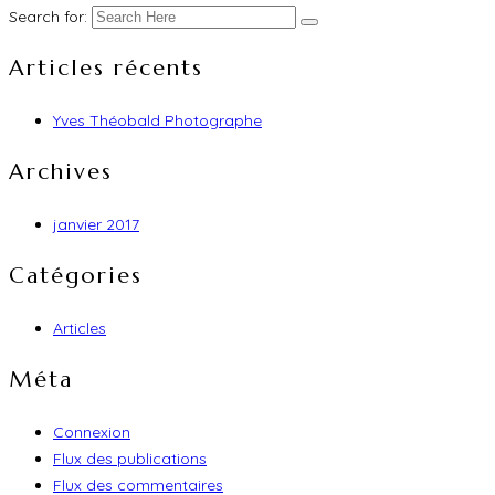
Search for:
Articles récents
Yves Théobald Photographe
Archives
janvier 2017
Catégories
Articles
Méta
Connexion
Flux des publications
Flux des commentaires