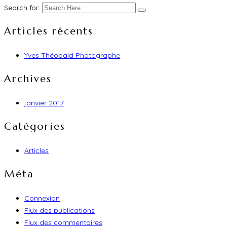
Search for:
Articles récents
Yves Théobald Photographe
Archives
janvier 2017
Catégories
Articles
Méta
Connexion
Flux des publications
Flux des commentaires