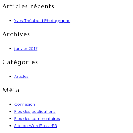
Articles récents
Yves Théobald Photographe
Archives
janvier 2017
Catégories
Articles
Méta
Connexion
Flux des publications
Flux des commentaires
Site de WordPress-FR