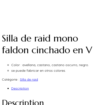
Silla de raid mono
faldon cinchado en V
Color : avellana, castano, castano oscurro, negro.
se puede fabricar en otros colores.
Catégorie :
Silla de raid
Description
Description