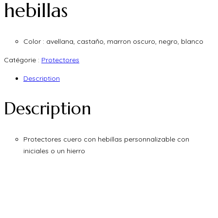
hebillas
Color : avellana, castaňo, marron oscuro, negro, blanco
Catégorie :
Protectores
Description
Description
Protectores cuero con hebillas personnalizable con
iniciales o un hierro