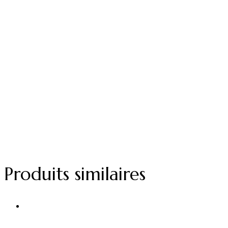
Produits similaires