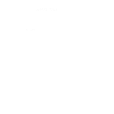
SHARE THIS
IMG