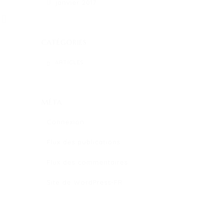
janvier 2017
CATÉGORIES
ARTICLES
MÉTA
Connexion
Flux des publications
Flux des commentaires
Site de WordPress-FR