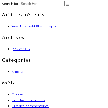
Search for:
Articles récents
Yves Théobald Photographe
Archives
janvier 2017
Catégories
Articles
Méta
Connexion
Flux des publications
Flux des commentaires