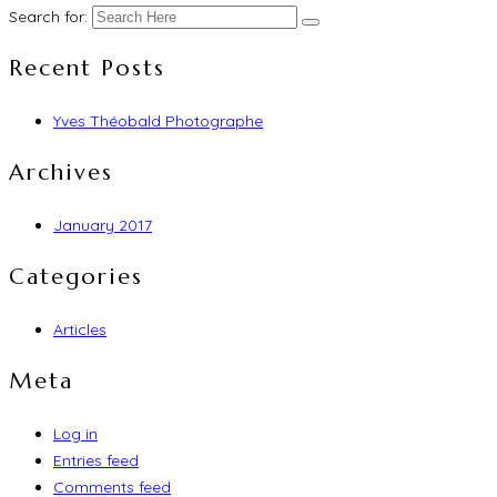
Search for:
Recent Posts
Yves Théobald Photographe
Archives
January 2017
Categories
Articles
Meta
Log in
Entries feed
Comments feed