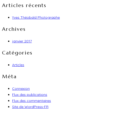
Articles récents
Yves Théobald Photographe
Archives
janvier 2017
Catégories
Articles
Méta
Connexion
Flux des publications
Flux des commentaires
Site de WordPress-FR